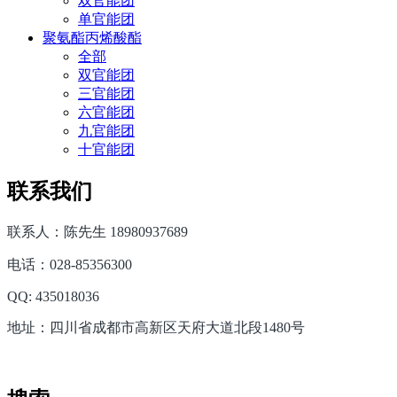
双官能团
单官能团
聚氨酯丙烯酸酯
全部
双官能团
三官能团
六官能团
九官能团
十官能团
联系我们
联系人：陈先生 18980937689
电话：028-85356300
QQ: 435018036
地址：四川省成都市高新区天府大道北段1480号