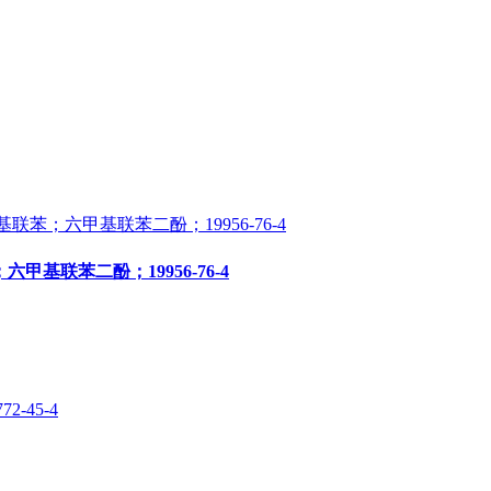
苯；六甲基联苯二酚；19956-76-4