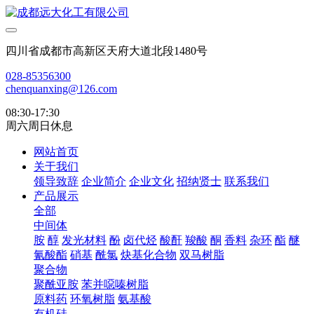
四川省成都市高新区天府大道北段1480号
028-85356300
chenquanxing@126.com
08:30-17:30
周六周日休息
网站首页
关于我们
领导致辞
企业简介
企业文化
招纳贤士
联系我们
产品展示
全部
中间体
胺
醇
发光材料
酚
卤代烃
酸酐
羧酸
酮
香料
杂环
酯
醚
氰酸酯
硝基
酰氯
炔基化合物
双马树脂
聚合物
聚酰亚胺
苯并噁嗪树脂
原料药
环氧树脂
氨基酸
有机硅