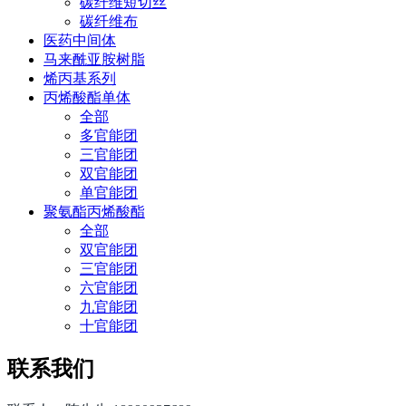
碳纤维短切丝
碳纤维布
医药中间体
马来酰亚胺树脂
烯丙基系列
丙烯酸酯单体
全部
多官能团
三官能团
双官能团
单官能团
聚氨酯丙烯酸酯
全部
双官能团
三官能团
六官能团
九官能团
十官能团
联系我们