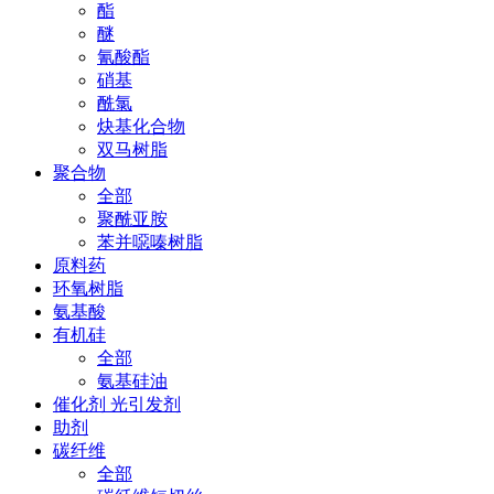
酯
醚
氰酸酯
硝基
酰氯
炔基化合物
双马树脂
聚合物
全部
聚酰亚胺
苯并噁嗪树脂
原料药
环氧树脂
氨基酸
有机硅
全部
氨基硅油
催化剂 光引发剂
助剂
碳纤维
全部