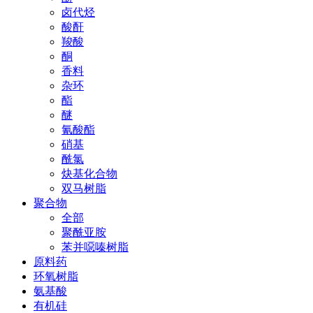
卤代烃
酸酐
羧酸
酮
香料
杂环
酯
醚
氰酸酯
硝基
酰氯
炔基化合物
双马树脂
聚合物
全部
聚酰亚胺
苯并噁嗪树脂
原料药
环氧树脂
氨基酸
有机硅