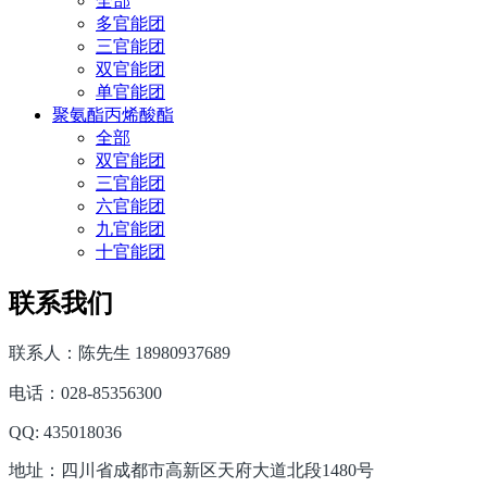
全部
多官能团
三官能团
双官能团
单官能团
聚氨酯丙烯酸酯
全部
双官能团
三官能团
六官能团
九官能团
十官能团
联系我们
联系人：陈先生 18980937689
电话：028-85356300
QQ: 435018036
地址：四川省成都市高新区天府大道北段1480号