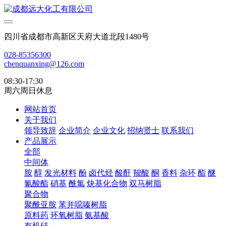
四川省成都市高新区天府大道北段1480号
028-85356300
chenquanxing@126.com
08:30-17:30
周六周日休息
网站首页
关于我们
领导致辞
企业简介
企业文化
招纳贤士
联系我们
产品展示
全部
中间体
胺
醇
发光材料
酚
卤代烃
酸酐
羧酸
酮
香料
杂环
酯
醚
氰酸酯
硝基
酰氯
炔基化合物
双马树脂
聚合物
聚酰亚胺
苯并噁嗪树脂
原料药
环氧树脂
氨基酸
有机硅