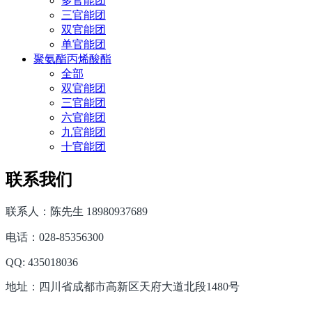
多官能团
三官能团
双官能团
单官能团
聚氨酯丙烯酸酯
全部
双官能团
三官能团
六官能团
九官能团
十官能团
联系我们
联系人：陈先生 18980937689
电话：028-85356300
QQ: 435018036
地址：四川省成都市高新区天府大道北段1480号