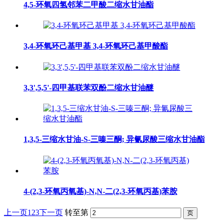
4,5-环氧四氢邻苯二甲酸二缩水甘油酯
3,4-环氧环己基甲基 3,4-环氧环己基甲酸酯
3,3',5,5'-四甲基联苯双酚二缩水甘油醚
1,3,5-三缩水甘油-S-三嗪三酮; 异氰尿酸三缩水甘油酯
4-(2,3-环氧丙氧基)-N,N-二(2,3-环氧丙基)苯胺
上一页
1
2
3
下一页
转至第