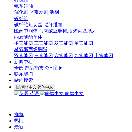
氨基硅油
催化剂 光引发剂
助剂
碳纤维
碳纤维短切丝
碳纤维布
医药中间体
马来酰亚胺树脂
烯丙基系列
丙烯酸酯单体
多官能团
三官能团
双官能团
单官能团
聚氨酯丙烯酸酯
双官能团
三官能团
六官能团
九官能团
十官能团
新闻中心
全部
产品动态
公司新闻
联系我们
站内搜索
简体中文
英语
简体中文
推荐
热门
最新