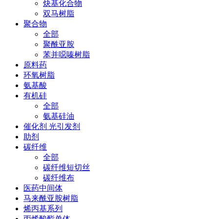
炔基化合物
双马树脂
聚合物
全部
聚酰亚胺
苯并噁嗪树脂
原料药
环氧树脂
氨基酸
有机硅
全部
氨基硅油
催化剂 光引发剂
助剂
碳纤维
全部
碳纤维短切丝
碳纤维布
医药中间体
马来酰亚胺树脂
烯丙基系列
丙烯酸酯单体