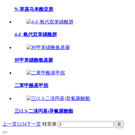
N-苯基马来酰亚胺
4,4'-氧代双苯磺酰肼
对甲苯磺酰氨基脲
二苯甲酰基甲烷
三(2,3-二溴丙基)异氰脲酸酯
上一页
1
2
3
4
下一页
转至第