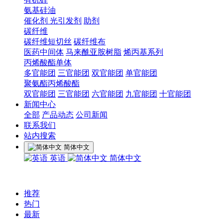
氨基硅油
催化剂 光引发剂
助剂
碳纤维
碳纤维短切丝
碳纤维布
医药中间体
马来酰亚胺树脂
烯丙基系列
丙烯酸酯单体
多官能团
三官能团
双官能团
单官能团
聚氨酯丙烯酸酯
双官能团
三官能团
六官能团
九官能团
十官能团
新闻中心
全部
产品动态
公司新闻
联系我们
站内搜索
简体中文
英语
简体中文
推荐
热门
最新