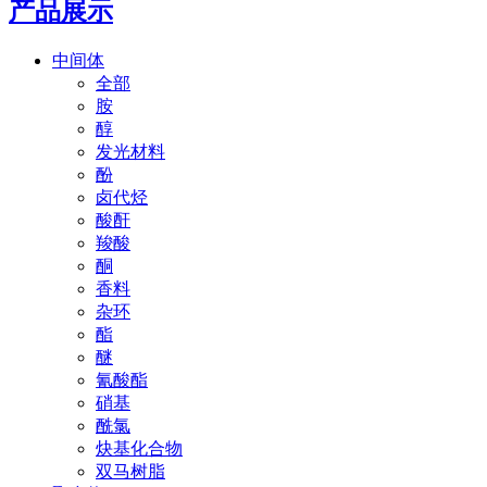
产品展示
中间体
全部
胺
醇
发光材料
酚
卤代烃
酸酐
羧酸
酮
香料
杂环
酯
醚
氰酸酯
硝基
酰氯
炔基化合物
双马树脂