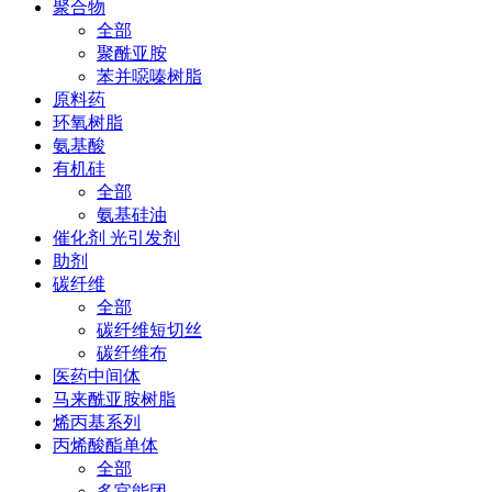
聚合物
全部
聚酰亚胺
苯并噁嗪树脂
原料药
环氧树脂
氨基酸
有机硅
全部
氨基硅油
催化剂 光引发剂
助剂
碳纤维
全部
碳纤维短切丝
碳纤维布
医药中间体
马来酰亚胺树脂
烯丙基系列
丙烯酸酯单体
全部
多官能团