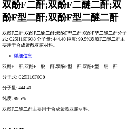
双酚F二酐;双酚F二醚二酐;双
酚F型二酐;双酚F型二醚二酐
双酚F二酐;双酚F二醚二酐;双酚F型二酐;双酚F型二醚二酐分子
式: C25H16F6O8 分子量: 444.40 纯度: 99.5%双酚F二醚二酐主
要用于合成聚酰亚胺材料。
详细信息
双酚
F二酐;双酚F二醚二酐;双酚F型二酐;双酚F型二醚二酐
分子式
: C25H16F6O8
分子量
: 444.40
纯度
: 99.5%
双酚
F二醚二酐
主要用于合成聚酰亚胺材料。