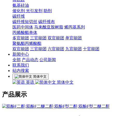
氨基硅油
催化剂 光引发剂
助剂
碳纤维
碳纤维短切丝
碳纤维布
医药中间体
马来酰亚胺树脂
烯丙基系列
丙烯酸酯单体
多官能团
三官能团
双官能团
单官能团
聚氨酯丙烯酸酯
双官能团
三官能团
六官能团
九官能团
十官能团
新闻中心
全部
产品动态
公司新闻
联系我们
站内搜索
简体中文
英语
简体中文
产品展示