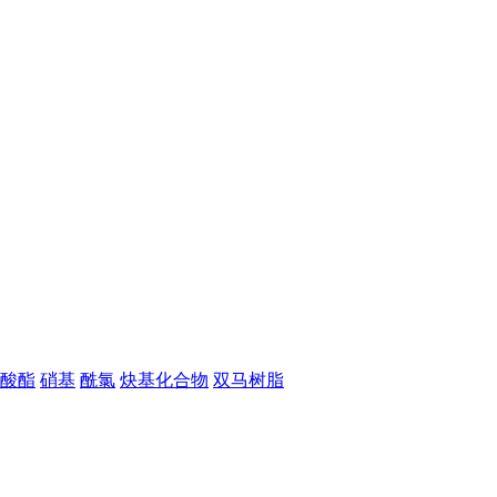
酸酯
硝基
酰氯
炔基化合物
双马树脂