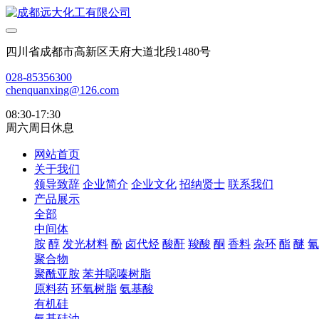
四川省成都市高新区天府大道北段1480号
028-85356300
chenquanxing@126.com
08:30-17:30
周六周日休息
网站首页
关于我们
领导致辞
企业简介
企业文化
招纳贤士
联系我们
产品展示
全部
中间体
胺
醇
发光材料
酚
卤代烃
酸酐
羧酸
酮
香料
杂环
酯
醚
氰
聚合物
聚酰亚胺
苯并噁嗪树脂
原料药
环氧树脂
氨基酸
有机硅
氨基硅油