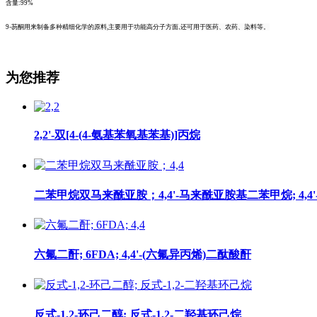
含量
:99%
9-
芴酮用来制备多种精细化学的原料
,
主要用于功能高分子方面
,
还可用于医药、农药、染料等。
为您推荐
2,2'-双[4-(4-氨基苯氧基苯基)]丙烷
二苯甲烷双马来酰亚胺；4,4'-马来酰亚胺基二苯甲烷; 4,4'
六氟二酐; 6FDA; 4,4'-(六氟异丙烯)二酞酸酐
反式-1,2-环己二醇; 反式-1,2-二羟基环己烷