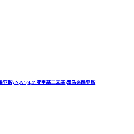
; N,N'-(4,4'-亚甲基二苯基)双马来酰亚胺