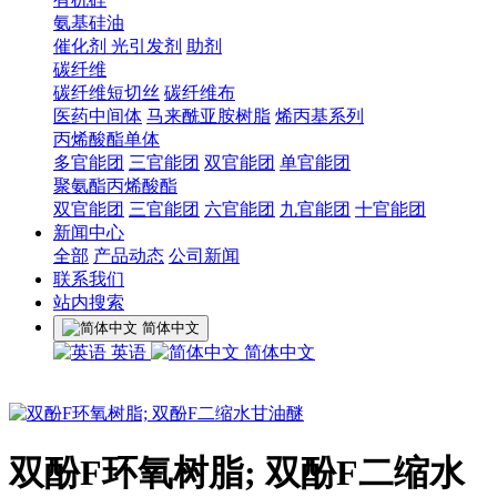
氨基硅油
催化剂 光引发剂
助剂
碳纤维
碳纤维短切丝
碳纤维布
医药中间体
马来酰亚胺树脂
烯丙基系列
丙烯酸酯单体
多官能团
三官能团
双官能团
单官能团
聚氨酯丙烯酸酯
双官能团
三官能团
六官能团
九官能团
十官能团
新闻中心
全部
产品动态
公司新闻
联系我们
站内搜索
简体中文
英语
简体中文
双酚F环氧树脂; 双酚F二缩水