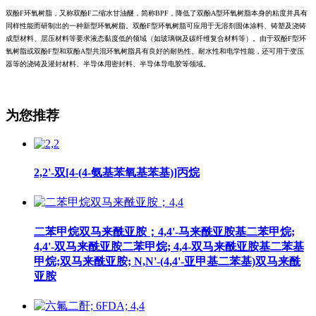
双酚F环氧树脂，又称双酚F二缩水甘油醚，简称BPF，降低了双酚A型环氧树脂本身的粘度并具有
同样性能而研制出的一种新型环氧树脂。双酚F型环氧树脂可应用于无溶剂固体涂料、铸塑及浇铸
成型材料、层压材料等要求液态黏度低的领域（如玻璃钢及碳纤维复合材料等）。由于双酚F型环
氧树脂或双酚F型和双酚A型共混环氧树脂具有良好的耐热性、耐水性和电学性能，还可用于变压
器等的浇铸及灌封材料、半导体用密封料、半导体导电胶等领域。
为您推荐
2,2'-双[4-(4-氨基苯氧基苯基)]丙烷
二苯甲烷双马来酰亚胺；4,4'-马来酰亚胺基二苯甲烷;
4,4'-双马来酰亚胺二苯甲烷; 4,4-双马来酰亚胺基二苯基
甲烷;双马来酰亚胺; N,N'-(4,4'-亚甲基二苯基)双马来酰
亚胺