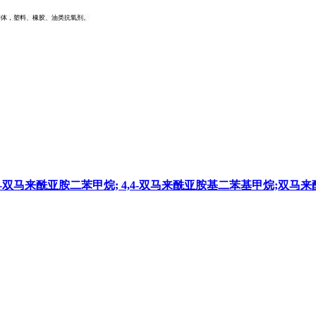
间体，塑料、橡胶、油类抗氧剂。
-双马来酰亚胺二苯甲烷; 4,4-双马来酰亚胺基二苯基甲烷;双马来酰亚胺