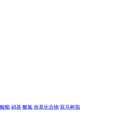
酸酯
硝基
酰氯
炔基化合物
双马树脂