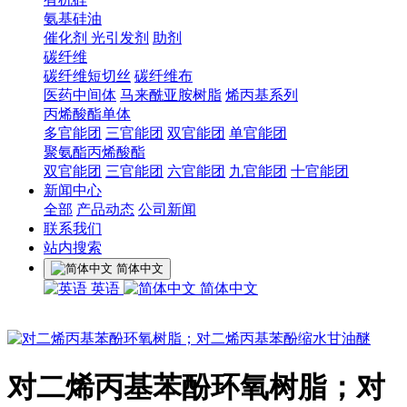
氨基硅油
催化剂 光引发剂
助剂
碳纤维
碳纤维短切丝
碳纤维布
医药中间体
马来酰亚胺树脂
烯丙基系列
丙烯酸酯单体
多官能团
三官能团
双官能团
单官能团
聚氨酯丙烯酸酯
双官能团
三官能团
六官能团
九官能团
十官能团
新闻中心
全部
产品动态
公司新闻
联系我们
站内搜索
简体中文
英语
简体中文
对二烯丙基苯酚环氧树脂；对