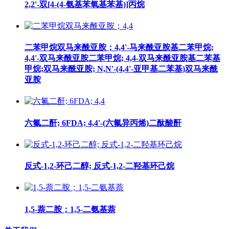
2,2'-双[4-(4-氨基苯氧基苯基)]丙烷
二苯甲烷双马来酰亚胺；4,4'-马来酰亚胺基二苯甲烷;
4,4'-双马来酰亚胺二苯甲烷; 4,4-双马来酰亚胺基二苯基
甲烷;双马来酰亚胺; N,N'-(4,4'-亚甲基二苯基)双马来酰
亚胺
六氟二酐; 6FDA; 4,4'-(六氟异丙烯)二酞酸酐
反式-1,2-环己二醇; 反式-1,2-二羟基环己烷
1,5-萘二胺；1,5-二氨基萘