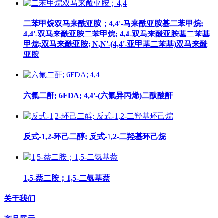
二苯甲烷双马来酰亚胺；4,4'-马来酰亚胺基二苯甲烷;
4,4'-双马来酰亚胺二苯甲烷; 4,4-双马来酰亚胺基二苯基
甲烷;双马来酰亚胺; N,N'-(4,4'-亚甲基二苯基)双马来酰
亚胺
六氟二酐; 6FDA; 4,4'-(六氟异丙烯)二酞酸酐
反式-1,2-环己二醇; 反式-1,2-二羟基环己烷
1,5-萘二胺；1,5-二氨基萘
关于我们