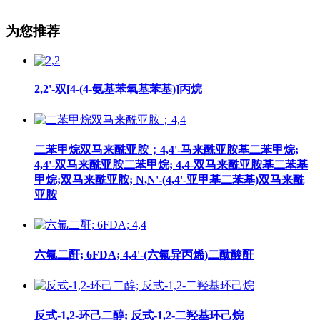
为您推荐
2,2'-双[4-(4-氨基苯氧基苯基)]丙烷
二苯甲烷双马来酰亚胺；4,4'-马来酰亚胺基二苯甲烷;
4,4'-双马来酰亚胺二苯甲烷; 4,4-双马来酰亚胺基二苯基
甲烷;双马来酰亚胺; N,N'-(4,4'-亚甲基二苯基)双马来酰
亚胺
六氟二酐; 6FDA; 4,4'-(六氟异丙烯)二酞酸酐
反式-1,2-环己二醇; 反式-1,2-二羟基环己烷