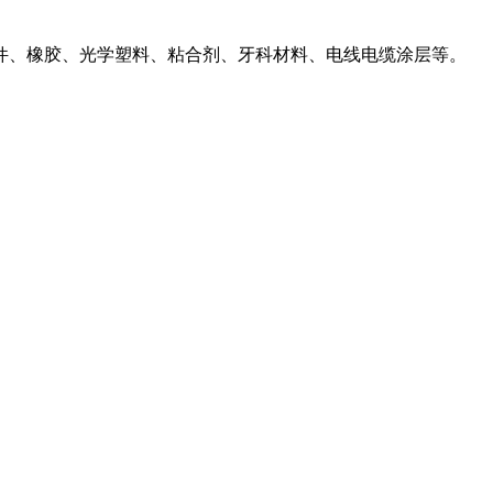
件、橡胶、光学塑料、粘合剂、牙科材料、电线电缆涂层等。