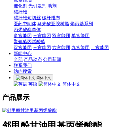
催化剂 光引发剂
助剂
碳纤维
碳纤维短切丝
碳纤维布
医药中间体
马来酰亚胺树脂
烯丙基系列
丙烯酸酯单体
多官能团
三官能团
双官能团
单官能团
聚氨酯丙烯酸酯
双官能团
三官能团
六官能团
九官能团
十官能团
新闻中心
全部
产品动态
公司新闻
联系我们
站内搜索
简体中文
英语
简体中文
产品展示
邻甲酚甘油甲基丙烯酸酯