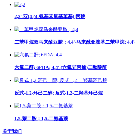
2,2'-双[4-(4-氨基苯氧基苯基)]丙烷
二苯甲烷双马来酰亚胺；4,4'-马来酰亚胺基二苯甲烷; 4,4'
六氟二酐; 6FDA; 4,4'-(六氟异丙烯)二酞酸酐
反式-1,2-环己二醇; 反式-1,2-二羟基环己烷
1,5-萘二胺；1,5-二氨基萘
关于我们