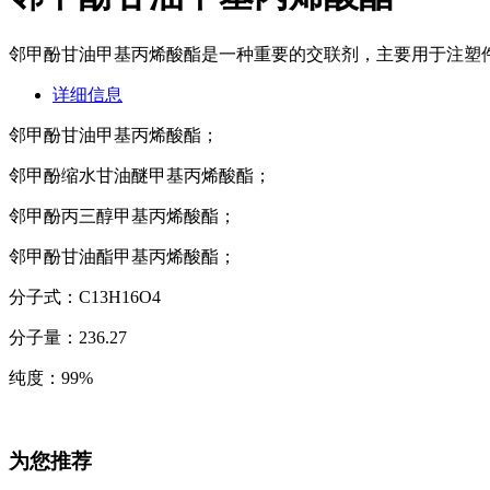
邻甲酚甘油甲基丙烯酸酯是一种重要的交联剂，主要用于注塑
详细信息
邻甲酚甘油甲基丙烯酸酯；
邻甲酚缩水甘油醚甲基丙烯酸酯；
邻甲酚丙三醇甲基丙烯酸酯；
邻甲酚甘油酯甲基丙烯酸酯；
分子式：C13H16O4
分子量：236.27
纯度：99%
为您推荐