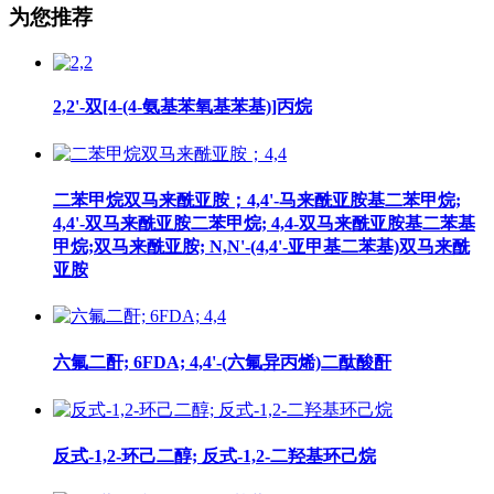
为您推荐
2,2'-双[4-(4-氨基苯氧基苯基)]丙烷
二苯甲烷双马来酰亚胺；4,4'-马来酰亚胺基二苯甲烷;
4,4'-双马来酰亚胺二苯甲烷; 4,4-双马来酰亚胺基二苯基
甲烷;双马来酰亚胺; N,N'-(4,4'-亚甲基二苯基)双马来酰
亚胺
六氟二酐; 6FDA; 4,4'-(六氟异丙烯)二酞酸酐
反式-1,2-环己二醇; 反式-1,2-二羟基环己烷