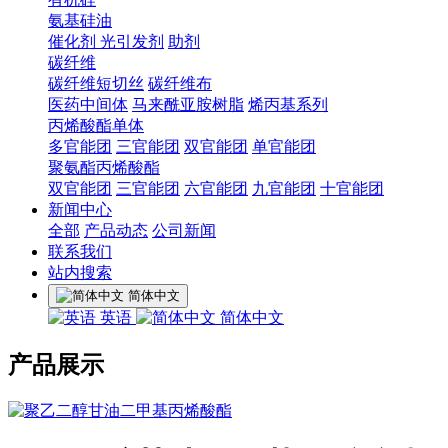
氨基硅油
催化剂 光引发剂
助剂
碳纤维
碳纤维短切丝
碳纤维布
医药中间体
马来酰亚胺树脂
烯丙基系列
丙烯酸酯单体
多官能团
三官能团
双官能团
单官能团
聚氨酯丙烯酸酯
双官能团
三官能团
六官能团
九官能团
十官能团
新闻中心
全部
产品动态
公司新闻
联系我们
站内搜索
简体中文
英语
简体中文
产品展示