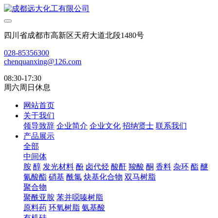
四川省成都市高新区天府大道北段1480号
028-85356300
chenquanxing@126.com
08:30-17:30
周六周日休息
网站首页
关于我们
领导致辞
企业简介
企业文化
招纳贤士
联系我们
产品展示
全部
中间体
胺
醇
发光材料
酚
卤代烃
酸酐
羧酸
酮
香料
杂环
酯
醚
氰酸酯
硝基
酰氯
炔基化合物
双马树脂
聚合物
聚酰亚胺
苯并噁嗪树脂
原料药
环氧树脂
氨基酸
有机硅