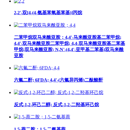
2,2'-双[4-(4-氨基苯氧基苯基)]丙烷
二苯甲烷双马来酰亚胺；4,4'-马来酰亚胺基二苯甲烷;
4,4'-双马来酰亚胺二苯甲烷; 4,4-双马来酰亚胺基二苯基
甲烷;双马来酰亚胺; N,N'-(4,4'-亚甲基二苯基)双马来酰
亚胺
六氟二酐; 6FDA; 4,4'-(六氟异丙烯)二酞酸酐
反式-1,2-环己二醇; 反式-1,2-二羟基环己烷
1,5-萘二胺；1,5-二氨基萘