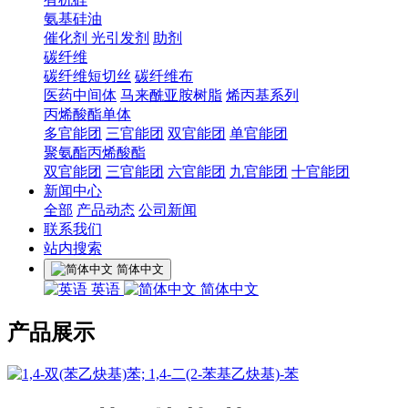
氨基硅油
催化剂 光引发剂
助剂
碳纤维
碳纤维短切丝
碳纤维布
医药中间体
马来酰亚胺树脂
烯丙基系列
丙烯酸酯单体
多官能团
三官能团
双官能团
单官能团
聚氨酯丙烯酸酯
双官能团
三官能团
六官能团
九官能团
十官能团
新闻中心
全部
产品动态
公司新闻
联系我们
站内搜索
简体中文
英语
简体中文
产品展示