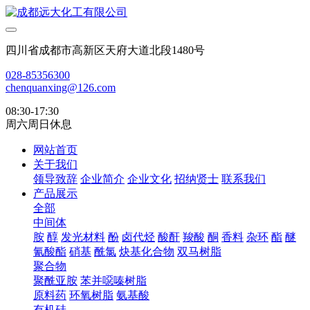
四川省成都市高新区天府大道北段1480号
028-85356300
chenquanxing@126.com
08:30-17:30
周六周日休息
网站首页
关于我们
领导致辞
企业简介
企业文化
招纳贤士
联系我们
产品展示
全部
中间体
胺
醇
发光材料
酚
卤代烃
酸酐
羧酸
酮
香料
杂环
酯
醚
氰酸酯
硝基
酰氯
炔基化合物
双马树脂
聚合物
聚酰亚胺
苯并噁嗪树脂
原料药
环氧树脂
氨基酸
有机硅