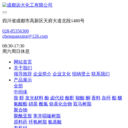
四川省成都市高新区天府大道北段1480号
028-85356300
chenquanxing@126.com
08:30-17:30
周六周日休息
网站首页
关于我们
领导致辞
企业简介
企业文化
招纳贤士
联系我们
产品展示
全部
中间体
胺
醇
发光材料
酚
卤代烃
酸酐
羧酸
酮
香料
杂环
酯
醚
氰酸酯
硝基
酰氯
炔基化合物
双马树脂
聚合物
聚酰亚胺
苯并噁嗪树脂
原料药
环氧树脂
氨基酸
有机硅