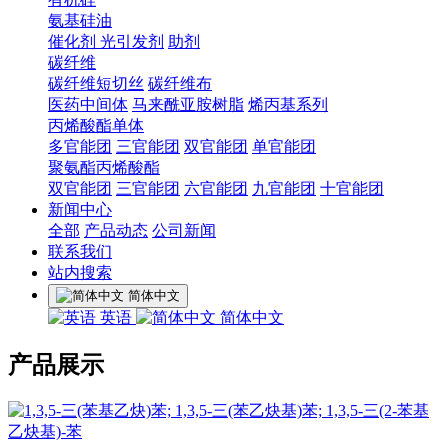
氨基硅油
催化剂 光引发剂
助剂
碳纤维
碳纤维短切丝
碳纤维布
医药中间体
马来酰亚胺树脂
烯丙基系列
丙烯酸酯单体
多官能团
三官能团
双官能团
单官能团
聚氨酯丙烯酸酯
双官能团
三官能团
六官能团
九官能团
十官能团
新闻中心
全部
产品动态
公司新闻
联系我们
站内搜索
简体中文
英语
简体中文
产品展示