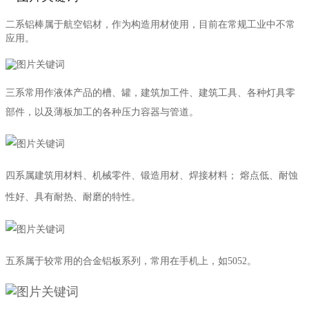
二系铝棒属于航空铝材，作为构造用材使用，目前在常规工业中不常
应用。
三系常用作液体产品的槽、罐，建筑加工件、建筑工具、各种灯具零
部件，以及薄板加工的各种压力容器与管道。
四系属建筑用材料、机械零件、锻造用材、焊接材料； 熔点低、耐蚀
性好、具有耐热、耐磨的特性。
五系属于较常用的合金铝板系列，常用在手机上，如5052。