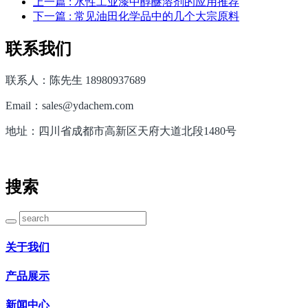
上一篇
: 水性工业漆中醇醚溶剂的应用推荐
下一篇
: 常见油田化学品中的几个大宗原料
联系我们
联系人：陈先生 18980937689
Email：sales@ydachem.com
地址：四川省成都市高新区天府大道北段1480号
搜索
关于我们
产品展示
新闻中心