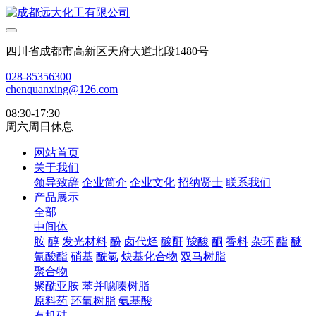
四川省成都市高新区天府大道北段1480号
028-85356300
chenquanxing@126.com
08:30-17:30
周六周日休息
网站首页
关于我们
领导致辞
企业简介
企业文化
招纳贤士
联系我们
产品展示
全部
中间体
胺
醇
发光材料
酚
卤代烃
酸酐
羧酸
酮
香料
杂环
酯
醚
氰酸酯
硝基
酰氯
炔基化合物
双马树脂
聚合物
聚酰亚胺
苯并噁嗪树脂
原料药
环氧树脂
氨基酸
有机硅