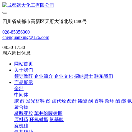
四川省成都市高新区天府大道北段1480号
028-85356300
chenquanxing@126.com
08:30-17:30
周六周日休息
网站首页
关于我们
领导致辞
企业简介
企业文化
招纳贤士
联系我们
产品展示
全部
中间体
胺
醇
发光材料
酚
卤代烃
酸酐
羧酸
酮
香料
杂环
酯
醚
氰
聚合物
聚酰亚胺
苯并噁嗪树脂
原料药
环氧树脂
氨基酸
有机硅
氨基硅油