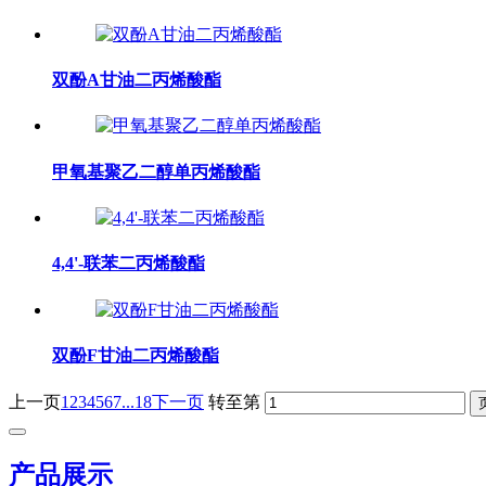
双酚A甘油二丙烯酸酯
甲氧基聚乙二醇单丙烯酸酯
4,4'-联苯二丙烯酸酯
双酚F甘油二丙烯酸酯
上一页
1
2
3
4
5
6
7
...18
下一页
转至第
产品展示