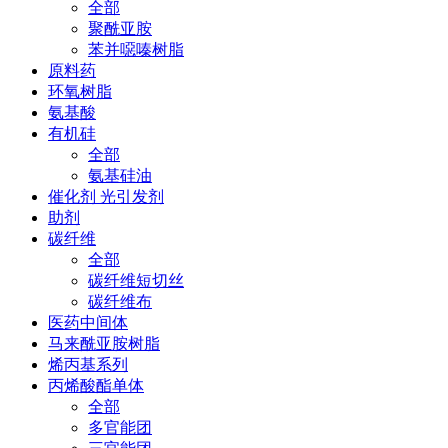
全部
聚酰亚胺
苯并噁嗪树脂
原料药
环氧树脂
氨基酸
有机硅
全部
氨基硅油
催化剂 光引发剂
助剂
碳纤维
全部
碳纤维短切丝
碳纤维布
医药中间体
马来酰亚胺树脂
烯丙基系列
丙烯酸酯单体
全部
多官能团